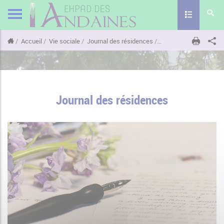
Toggle naviga
Accueil
Vie sociale
Journal des résidences
Journal des résidence
Journal des résidences